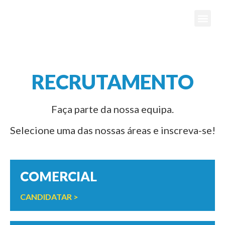
Pedir orç
RECRUTAMENTO
Faça parte da nossa equipa.
Selecione uma das nossas áreas e inscreva-se!
COMERCIAL
CANDIDATAR >