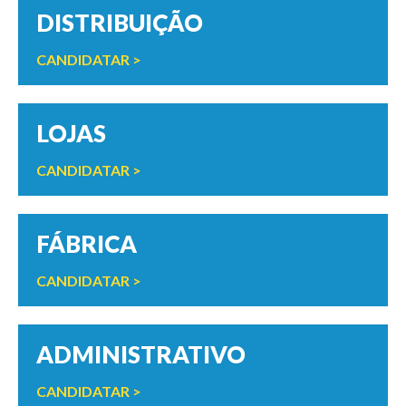
DISTRIBUIÇÃO
CANDIDATAR >
LOJAS
CANDIDATAR >
FÁBRICA
CANDIDATAR >
ADMINISTRATIVO
CANDIDATAR >